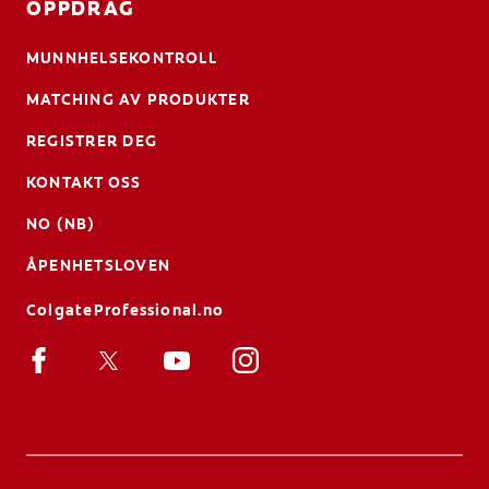
OPPDRAG
MUNNHELSEKONTROLL
MATCHING AV PRODUKTER
REGISTRER DEG
KONTAKT OSS
NO (NB)
ÅPENHETSLOVEN
ColgateProfessional.no