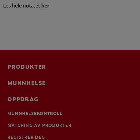
Les hele notatet
her
.
PRODUKTER
MUNNHELSE
OPPDRAG
MUNNHELSEKONTROLL
MATCHING AV PRODUKTER
REGISTRER DEG