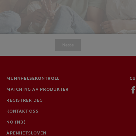
Neste
MUNNHELSEKONTROLL
Co
MATCHING AV PRODUKTER
REGISTRER DEG
KONTAKT OSS
NO (NB)
ÅPENHETSLOVEN