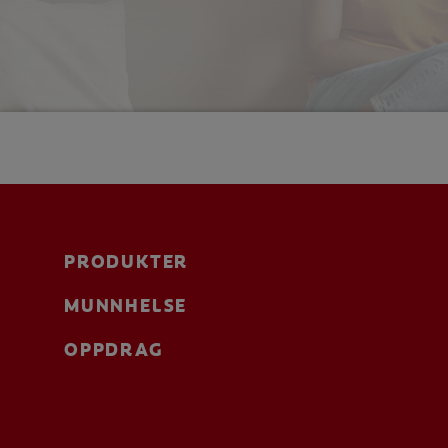
PRODUKTER
MUNNHELSE
OPPDRAG