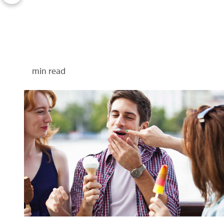
min read