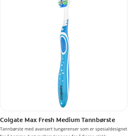
Colgate Max Fresh Medium Tannbørste
Tannbørste med avansert tungerenser som er spesialdesignet