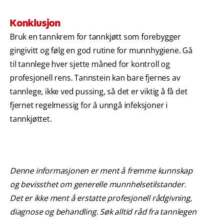
Konklusjon
Bruk en tannkrem for tannkjøtt som forebygger
gingivitt og følg en god rutine for munnhygiene. Gå
til tannlege hver sjette måned for kontroll og
profesjonell rens. Tannstein kan bare fjernes av
tannlege, ikke ved pussing, så det er viktig å få det
fjernet regelmessig for å unngå infeksjoner i
tannkjøttet.
Denne informasjonen er ment å fremme kunnskap
og bevissthet om generelle munnhelsetilstander.
Det er ikke ment å erstatte profesjonell rådgivning,
diagnose og behandling. Søk alltid råd fra tannlegen