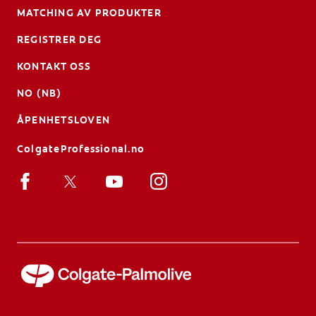
MATCHING AV PRODUKTER
REGISTRER DEG
KONTAKT OSS
NO (NB)
ÅPENHETSLOVEN
ColgateProfessional.no