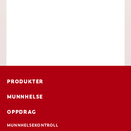
PRODUKTER
MUNNHELSE
OPPDRAG
MUNNHELSEKONTROLL