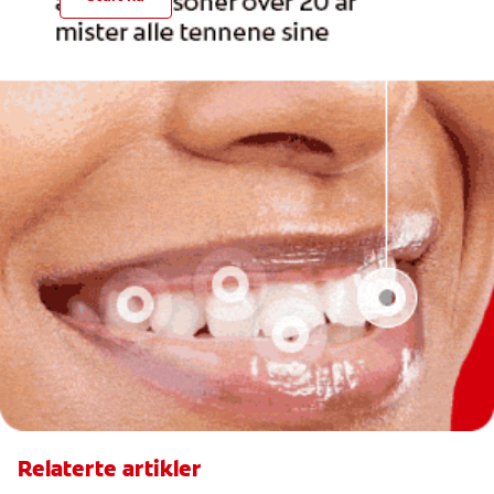
Relaterte artikler