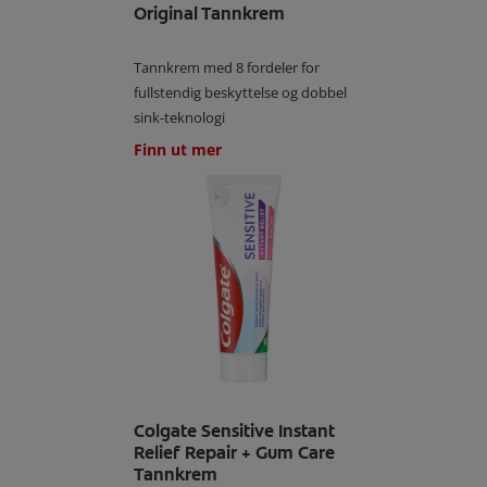
Original Tannkrem
Tannkrem med 8 fordeler for
fullstendig beskyttelse og dobbel
sink-teknologi
Finn ut mer
Colgate Sensitive Instant
Relief Repair + Gum Care
Tannkrem