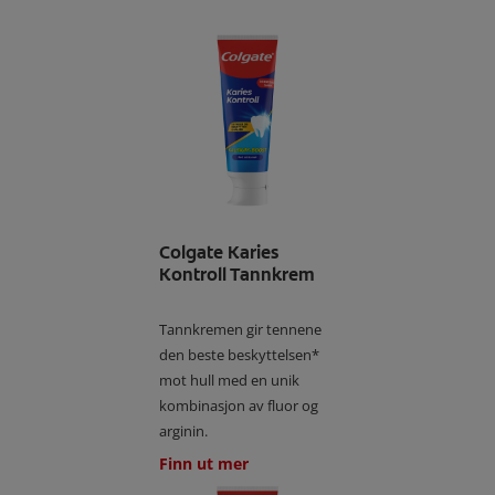
Colgate Karies
Kontroll Tannkrem
Tannkremen gir tennene
den beste beskyttelsen*
mot hull med en unik
kombinasjon av fluor og
arginin.
Finn ut mer