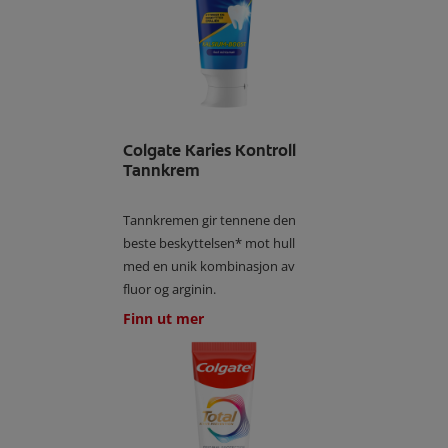
Colgate Karies Kontroll
Tannkrem
Tannkremen gir tennene den
beste beskyttelsen* mot hull
med en unik kombinasjon av
fluor og arginin.
Finn ut mer