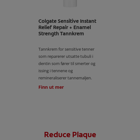
Colgate Sensitive Instant
Relief Repair + Enamel
Strength Tannkrem
Tannkrem for sensitive tenner
som reparerer utsatte tubuli i
dentin som fører til smerter og
issing i tennene og
remineraliserer tannemaljen.
Finn ut mer
Reduce Plaque