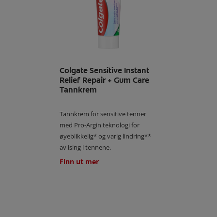
Colgate Sensitive Instant
Relief Repair + Gum Care
Tannkrem
Tannkrem for sensitive tenner
med Pro-Argin teknologi for
øyeblikkelig* og varig lindring**
av ising i tennene.
Finn ut mer