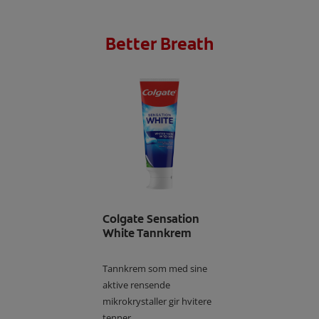
Better Breath
Colgate Sensation
White Tannkrem
Tannkrem som med sine
aktive rensende
mikrokrystaller gir hvitere
tenner.