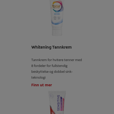
Whitening Tannkrem
Tannkrem for hvitere tenner med
8 fordeler for fullstendig
beskyttelse og dobbel sink-
teknologi
Finn ut mer