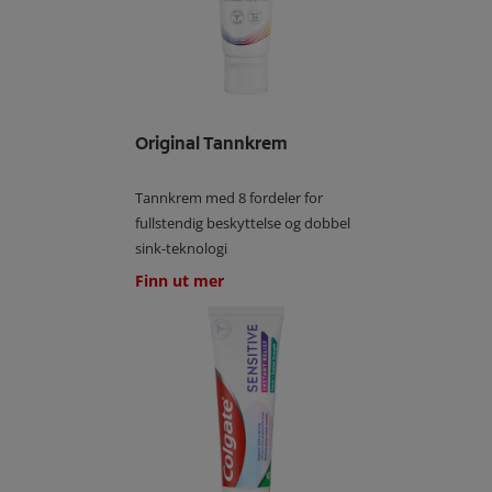
Original Tannkrem
Tannkrem med 8 fordeler for
fullstendig beskyttelse og dobbel
sink-teknologi
Finn ut mer