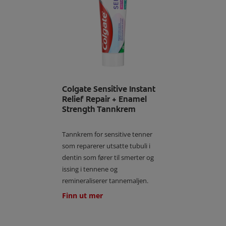
Colgate Sensitive Instant
Relief Repair + Enamel
Strength Tannkrem
Tannkrem for sensitive tenner
som reparerer utsatte tubuli i
dentin som fører til smerter og
issing i tennene og
remineraliserer tannemaljen.
Finn ut mer