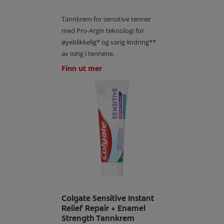
Tannkrem for sensitive tenner
med Pro-Argin teknologi for
øyeblikkelig* og varig lindring**
av ising i tennene.
Finn ut mer
Colgate Sensitive Instant
Relief Repair + Enamel
Strength Tannkrem