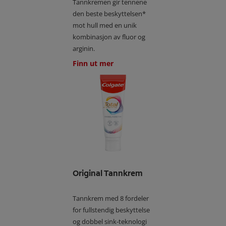
Tannkremen gir tennene
den beste beskyttelsen*
mot hull med en unik
kombinasjon av fluor og
arginin.
Finn ut mer
Original Tannkrem
Tannkrem med 8 fordeler
for fullstendig beskyttelse
og dobbel sink-teknologi