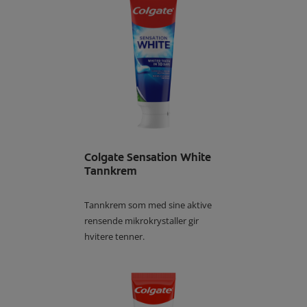
Colgate Sensation White
Tannkrem
Tannkrem som med sine aktive
rensende mikrokrystaller gir
hvitere tenner.