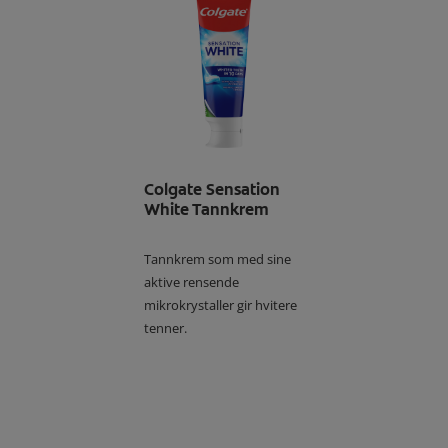
Colgate Sensation
White Tannkrem
Tannkrem som med sine
aktive rensende
mikrokrystaller gir hvitere
tenner.