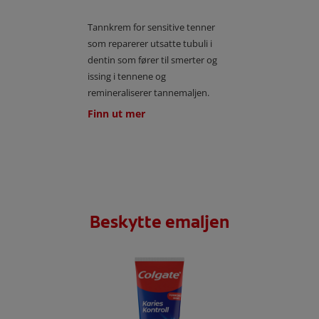
Tannkrem for sensitive tenner
som reparerer utsatte tubuli i
dentin som fører til smerter og
issing i tennene og
remineraliserer tannemaljen.
Finn ut mer
Beskytte emaljen