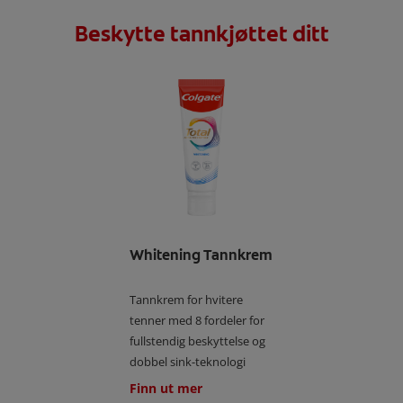
Beskytte tannkjøttet ditt
Whitening Tannkrem
Tannkrem for hvitere
tenner med 8 fordeler for
fullstendig beskyttelse og
dobbel sink-teknologi
Finn ut mer