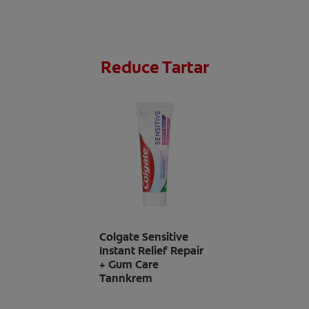
Reduce Tartar
Colgate Sensitive
Instant Relief Repair
+ Gum Care
Tannkrem