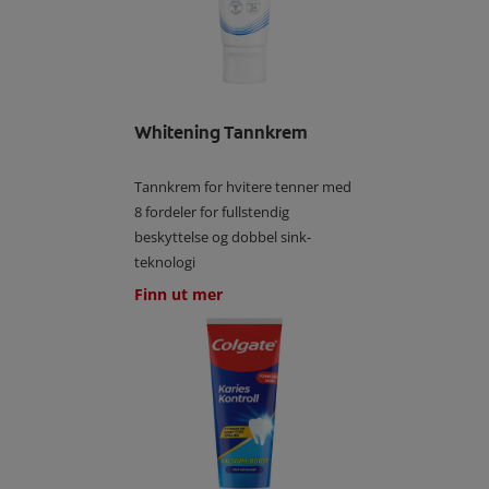
Whitening Tannkrem
Tannkrem for hvitere tenner med
8 fordeler for fullstendig
beskyttelse og dobbel sink-
teknologi
Finn ut mer