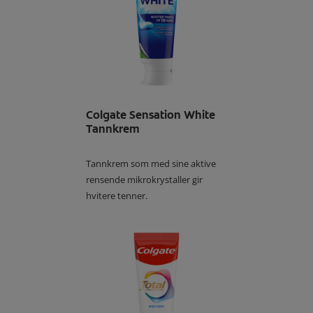
Colgate Sensation White
Tannkrem
Tannkrem som med sine aktive
rensende mikrokrystaller gir
hvitere tenner.