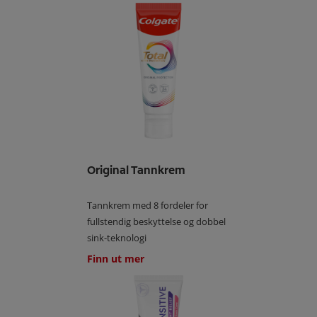
Original Tannkrem
Tannkrem med 8 fordeler for
fullstendig beskyttelse og dobbel
sink-teknologi
Finn ut mer