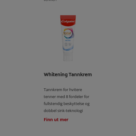
Whitening Tannkrem
Tannkrem for hvitere
tenner med 8 fordeler for
fullstendig beskyttelse og
dobbel sink-teknologi
Finn ut mer