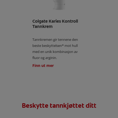
Colgate Karies Kontroll
Tannkrem
Tannkremen gir tennene den
beste beskyttelsen* mot hull
med en unik kombinasjon av
fluor og arginin.
Finn ut mer
Beskytte tannkjøttet ditt