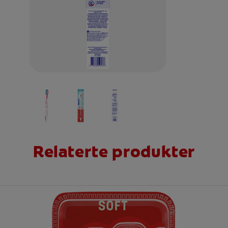
Relaterte produkter