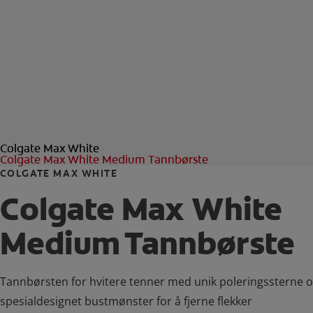
Colgate Max White
Colgate Max White Medium Tannbørste
COLGATE MAX WHITE
Colgate Max White
Medium Tannbørste
Tannbørsten for hvitere tenner med unik poleringssterne o
spesialdesignet bustmønster for å fjerne flekker