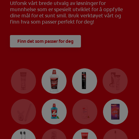
Utforsk vårt brede utvalg av løsninger for
munnhelse som er spesielt utviklet for å oppfylle
dine mål for et sunt smil. Bruk verktøyet vårt og
finn hva som passer perfekt for deg!
Finn det som passer for deg