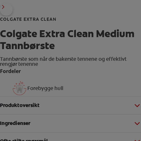
COLGATE EXTRA CLEAN
Colgate Extra Clean Medium
Tannbørste
Tannbørste som når de bakerste tennene og effektivt
rengjør tenenne
Fordeler
Forebygge hull
Produktoversikt
Ingredienser