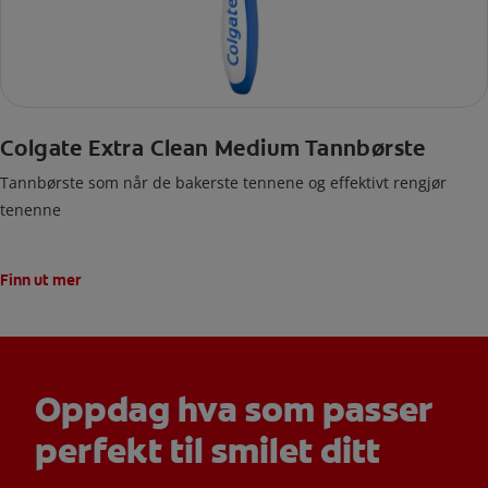
Colgate Extra Clean Medium Tannbørste
Tannbørste som når de bakerste tennene og effektivt rengjør
tenenne
Finn ut mer
Oppdag hva som passer
perfekt til smilet ditt