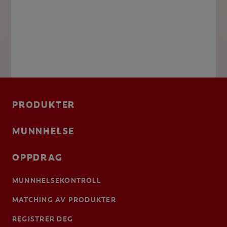
PRODUKTER
MUNNHELSE
OPPDRAG
MUNNHELSEKONTROLL
MATCHING AV PRODUKTER
REGISTRER DEG