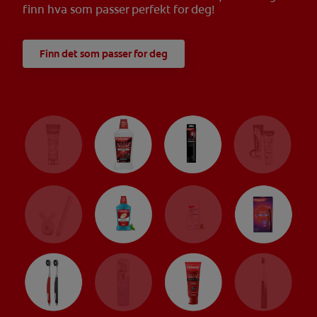
finn hva som passer perfekt for deg!
Finn det som passer for deg