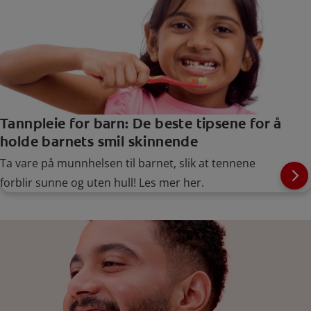
Tannpleie for barn: De beste tipsene for å
holde barnets smil skinnende
Ta vare på munnhelsen til barnet, slik at tennene
forblir sunne og uten hull! Les mer her.