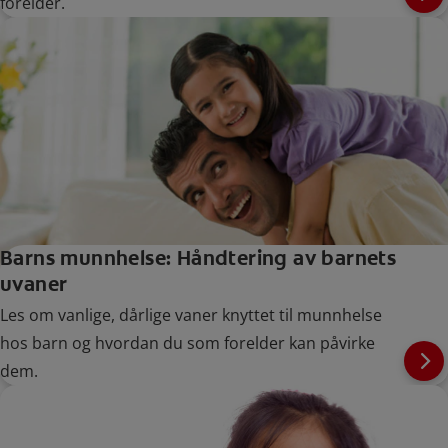
forelder.
Barns munnhelse: Håndtering av barnets
uvaner
Les om vanlige, dårlige vaner knyttet til munnhelse
hos barn og hvordan du som forelder kan påvirke
dem.