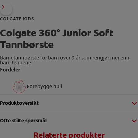
COLGATE KIDS
Colgate 360° Junior Soft
Tannbørste
Barnetannbørste for barn over 9 år som rengjør mer enn
bare tennene.
Fordeler
Forebygge hull
Produktoversikt
Ofte stilte spørsmål
Relaterte produkter