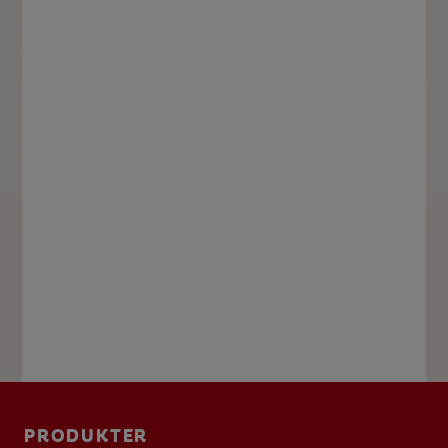
PRODUKTER