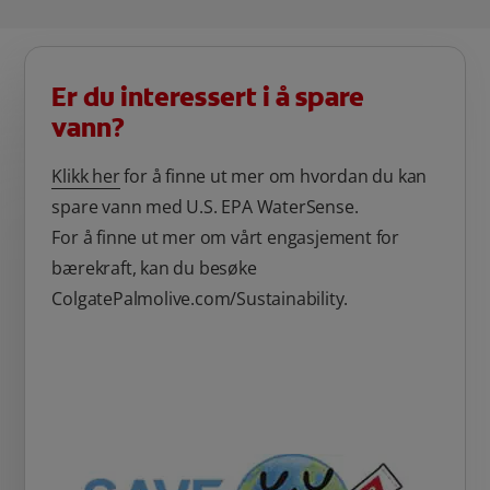
Er du interessert i å spare
vann?
Klikk her
for å finne ut mer om hvordan du kan
spare vann med U.S. EPA WaterSense.
For å finne ut mer om vårt engasjement for
bærekraft, kan du besøke
ColgatePalmolive.com/Sustainability.