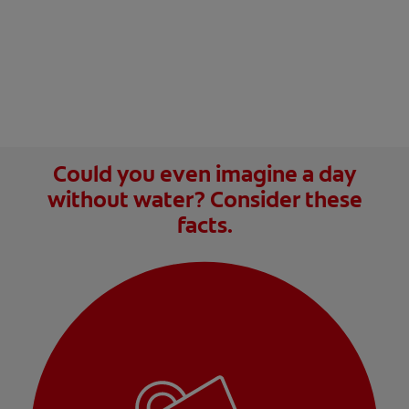
Could you even imagine a day
without water? Consider these
facts.