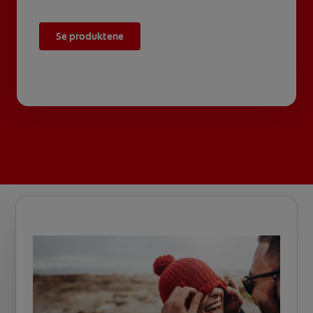
Se produktene