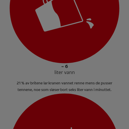
~ 6
liter vann
21 % av britene lar kranen vannet renne mens de pusser
tennene, noe som sløser bort seks liter vann i minuttet.