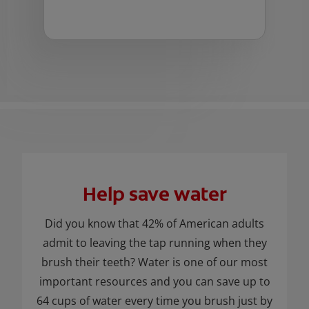
Help save water
Did you know that 42% of American adults
admit to leaving the tap running when they
brush their teeth? Water is one of our most
important resources and you can save up to
64 cups of water every time you brush just by