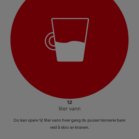
12
liter vann
Du kan spare 12 liter vann hver gang du pusser tennene bare
ved å skru av kranen.