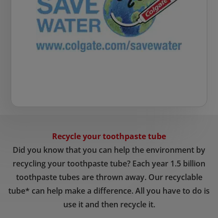
Recycle your toothpaste tube
Did you know that you can help the environment by
recycling your toothpaste tube? Each year 1.5 billion
toothpaste tubes are thrown away. Our recyclable
tube* can help make a difference. All you have to do is
use it and then recycle it.