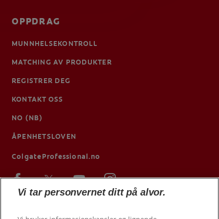
OPPDRAG
MUNNHELSEKONTROLL
MATCHING AV PRODUKTER
REGISTRER DEG
KONTAKT OSS
NO (NB)
ÅPENHETSLOVEN
ColgateProfessional.no
Vi tar personvernet ditt på alvor.