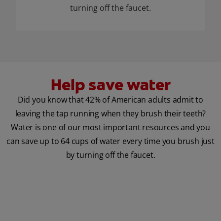
turning off the faucet.
Help save water
Did you know that 42% of American adults admit to
leaving the tap running when they brush their teeth?
Water is one of our most important resources and you
can save up to 64 cups of water every time you brush just
by turning off the faucet.