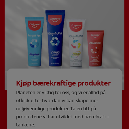
Kjøp bærekraftige produkter
Planeten er viktig for oss, og vi er alltid på
utkikk etter hvordan vi kan skape mer
miljøvennlige produkter. Ta en titt på
produktene vi har utviklet med bærekraft i
tankene.