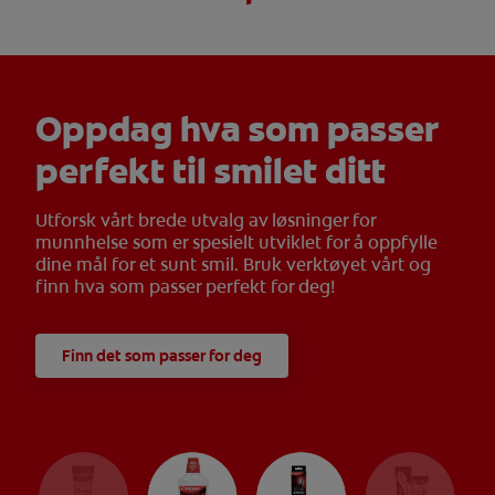
Oppdag hva som passer
perfekt til smilet ditt
Utforsk vårt brede utvalg av løsninger for
munnhelse som er spesielt utviklet for å oppfylle
dine mål for et sunt smil. Bruk verktøyet vårt og
finn hva som passer perfekt for deg!
Finn det som passer for deg