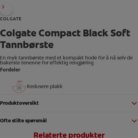
COLGATE
Colgate Compact Black Soft
Tannbørste
En myk tannbørste med et kompakt hode for å nå selv de
bakerste tenenne for effektig rengjøring
Fordeler
Redusere plakk
Produktoversikt
Ofte stilte spørsmål
Relaterte produkter