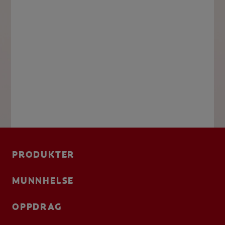
PRODUKTER
MUNNHELSE
OPPDRAG