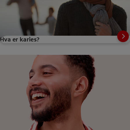
Hva er karies?